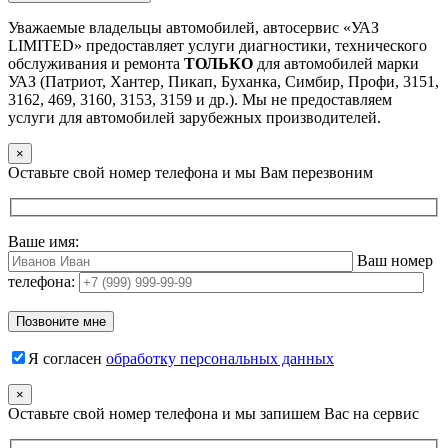
Уважаемые владельцы автомобилей, автосервис «УАЗ
LIMITED» предоставляет услуги диагностики, технического
обслуживания и ремонта
ТОЛЬКО
для автомобилей марки
УАЗ (Патриот, Хантер, Пикап, Буханка, Симбир, Профи, 3151,
3162, 469, 3160, 3153, 3159 и др.). Мы не предоставляем
услуги для автомобилей зарубежных производителей.
×
Оставьте свой номер телефона и мы Вам перезвоним
Ваше имя:
Ваш номер
телефона:
Я согласен
обработку персональных данных
×
Оставьте свой номер телефона и мы запишем Вас на сервис