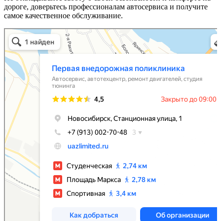
дороге, доверьтесь профессионалам автосервиса и получите
самое качественное обслуживание.
Первая внедорожная поликлиника
Автосервис, автотехцентр в Новосибирске
Ремонт двигателей в Новосибирске