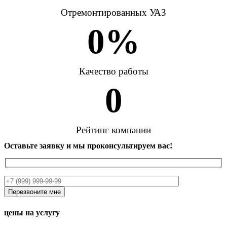
Отремонтированных УАЗ
0
%
Качество работы
0
Рейтинг компании
Оставьте заявку и мы проконсультируем вас!
цены на услугу