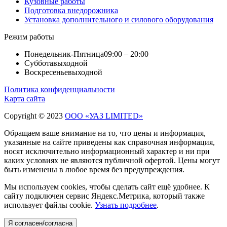
Кузовные работы
Подготовка внедорожника
Установка дополнительного и силового оборудования
Режим работы
Понедельник-Пятница
09:00 – 20:00
Суббота
выходной
Воскресенье
выходной
Политика конфиденциальности
Карта сайта
Copyright © 2023
ООО «УАЗ LIMITED»
Обращаем ваше внимание на то, что цены и информация,
указанные на сайте приведены как справочная информация,
носят исключительно информационный характер и ни при
каких условиях не являются публичной офертой. Цены могут
быть изменены в любое время без предупреждения.
Мы используем cookies, чтобы сделать сайт ещё удобнее. К
сайту подключен сервис Яндекс.Метрика, который также
использует файлы cookie.
Узнать подробнее
.
Я согласен/согласна