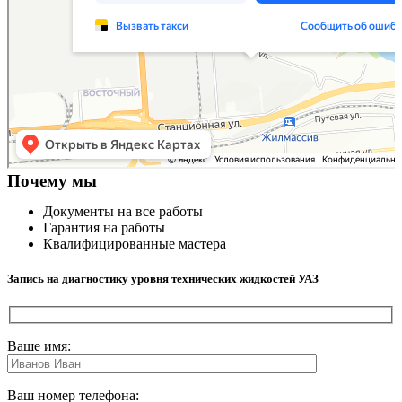
Почему мы
Документы на все работы
Гарантия на работы
Квалифицированные мастера
Запись на диагностику уровня технических жидкостей УАЗ
Ваше имя:
Ваш номер телефона: