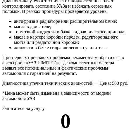
Диагностика утечки технических жидкостей позволяет
контролировать состояние УАЗа и избежать серьезных
поломок. В рамках процедуры проверяется уровень:
антифриза в радиаторе или расширительном бачке;
масла в двигателе;
тормозной жидкости в бачке гидравлического привода;
масла в картере коробки передач, редукторе заднего
моста или раздаточной коробки;
жидкости в бачке гидравлического усилителя.
При первых признаках проблемы рекомендуем обратиться в
автосервис «УАЗ LIMITED», где компетентные мастера
выявят все потенциальные и фактические проблемы
автомобиля с гарантией на результат.
Диагностика утечки технических жидкостей — Цена: 500 руб.
*Цена может быть изменена в зависимости от модели
автомобиля УАЗ
Записаться на услугу
0