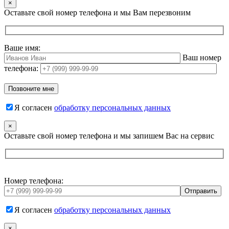
×
Оставьте свой номер телефона и мы Вам перезвоним
Ваше имя:
Ваш номер
телефона:
Я согласен
обработку персональных данных
×
Оставьте свой номер телефона и мы запишем Вас на сервис
Номер телефона:
Я согласен
обработку персональных данных
×