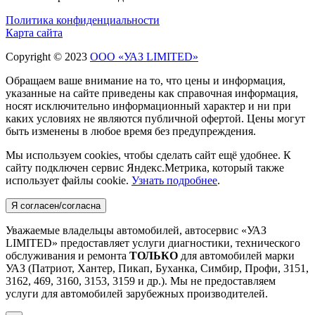
Политика конфиденциальности
Карта сайта
Copyright © 2023
ООО «УАЗ LIMITED»
Обращаем ваше внимание на то, что цены и информация,
указанные на сайте приведены как справочная информация,
носят исключительно информационный характер и ни при
каких условиях не являются публичной офертой. Цены могут
быть изменены в любое время без предупреждения.
Мы используем cookies, чтобы сделать сайт ещё удобнее. К
сайту подключен сервис Яндекс.Метрика, который также
использует файлы cookie.
Узнать подробнее
.
Я согласен/согласна
Уважаемые владельцы автомобилей, автосервис «УАЗ
LIMITED» предоставляет услуги диагностики, технического
обслуживания и ремонта
ТОЛЬКО
для автомобилей марки
УАЗ (Патриот, Хантер, Пикап, Буханка, Симбир, Профи, 3151,
3162, 469, 3160, 3153, 3159 и др.). Мы не предоставляем
услуги для автомобилей зарубежных производителей.