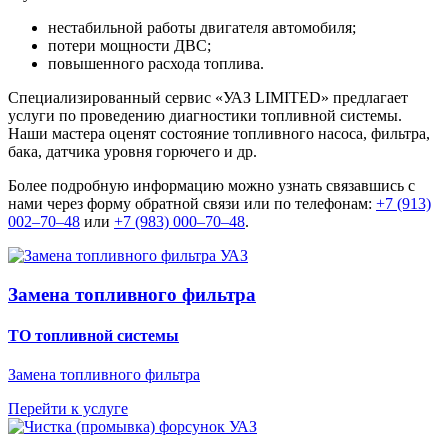
нестабильной работы двигателя автомобиля;
потери мощности ДВС;
повышенного расхода топлива.
Специализированный сервис «УАЗ LIMITED» предлагает
услуги по проведению диагностики топливной системы.
Наши мастера оценят состояние топливного насоса, фильтра,
бака, датчика уровня горючего и др.
Более подробную информацию можно узнать связавшись с
нами через форму обратной связи или по телефонам:
+7 (913)
002‒70‒48
или
+7 (983) 000‒70‒48
.
Замена топливного фильтра
ТО топливной системы
Замена топливного фильтра
Перейти к услуге