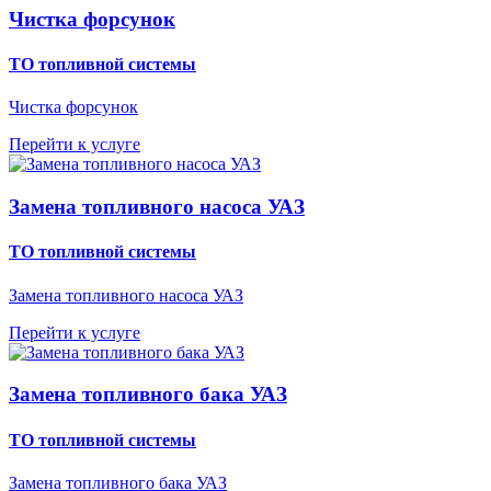
Чистка форсунок
ТО топливной системы
Чистка форсунок
Перейти к услуге
Замена топливного насоса УАЗ
ТО топливной системы
Замена топливного насоса УАЗ
Перейти к услуге
Замена топливного бака УАЗ
ТО топливной системы
Замена топливного бака УАЗ