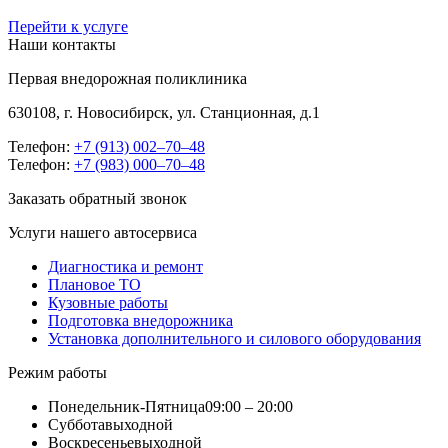
Перейти к услуге
Наши контакты
Первая внедорожная поликлиника
630108, г. Новосибирск, ул. Станционная, д.1
Телефон:
+7 (913) 002‒70‒48
Телефон:
+7 (983) 000‒70‒48
Заказать обратный звонок
Услуги нашего автосервиса
Диагностика и ремонт
Плановое ТО
Кузовные работы
Подготовка внедорожника
Установка дополнительного и силового оборудования
Режим работы
Понедельник-Пятница
09:00 – 20:00
Суббота
выходной
Воскресенье
выходной