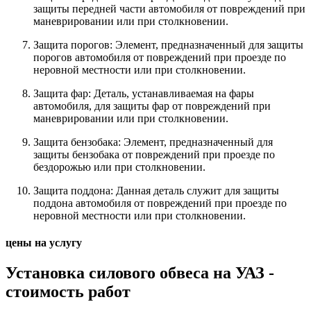
защиты передней части автомобиля от повреждений при
маневрировании или при столкновении.
Защита порогов: Элемент, предназначенный для защиты
порогов автомобиля от повреждений при проезде по
неровной местности или при столкновении.
Защита фар: Деталь, устанавливаемая на фары
автомобиля, для защиты фар от повреждений при
маневрировании или при столкновении.
Защита бензобака: Элемент, предназначенный для
защиты бензобака от повреждений при проезде по
бездорожью или при столкновении.
Защита поддона: Данная деталь служит для защиты
поддона автомобиля от повреждений при проезде по
неровной местности или при столкновении.
цены на услугу
Установка силового обвеса на УАЗ -
стоимость работ