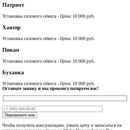
Патриот
Установка силового обвеса - Цена: 10 000 руб.
Хантер
Установка силового обвеса - Цена: 10 000 руб.
Пикап
Установка силового обвеса - Цена: 10 000 руб.
Буханка
Установка силового обвеса - Цена: 10 000 руб.
Оставьте заявку и мы проконсультируем вас!
Чтобы получить консультацию, узнать цену и записаться на