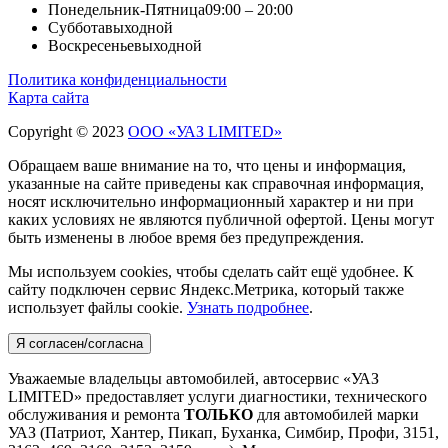
Понедельник-Пятница
09:00 – 20:00
Суббота
выходной
Воскресенье
выходной
Политика конфиденциальности
Карта сайта
Copyright © 2023
ООО «УАЗ LIMITED»
Обращаем ваше внимание на то, что цены и информация,
указанные на сайте приведены как справочная информация,
носят исключительно информационный характер и ни при
каких условиях не являются публичной офертой. Цены могут
быть изменены в любое время без предупреждения.
Мы используем cookies, чтобы сделать сайт ещё удобнее. К
сайту подключен сервис Яндекс.Метрика, который также
использует файлы cookie.
Узнать подробнее
.
Я согласен/согласна
Уважаемые владельцы автомобилей, автосервис «УАЗ
LIMITED» предоставляет услуги диагностики, технического
обслуживания и ремонта
ТОЛЬКО
для автомобилей марки
УАЗ (Патриот, Хантер, Пикап, Буханка, Симбир, Профи, 3151,