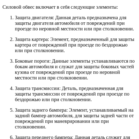
Силовой обвес включает в себя следующие элементы:
Защита двигателя: Данная деталь предназначена для
защиты двигателя автомобиля от повреждений при
проезде по неровной местности или при столкновении.
Защита картера: Элемент, предназначенный для защиты
картера от повреждений при проезде по бездорожью
или при столкновении.
Боковые пороги: Данные элементы устанавливаются по
бокам автомобиля и служат для защиты боковых частей
кузова от повреждений при проезде по неровной
местности или при столкновении.
Защита трансмиссии: Деталь, предназначенная для
защиты трансмиссии от повреждений при проезде по
бездорожью или при столкновении.
Защита заднего бампера: Элемент, устанавливаемый на
задний бампер автомобиля, для защиты задней части от
повреждений при маневрировании или при
столкновении.
Защита переднего бампера: Данная деталь служит для