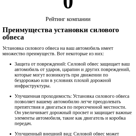
0
Рейтинг компании
Преимущества установки силового
обвеса
Установка силового обвеса на ваш автомобиль имеет
множество преимуществ. Вот некоторые из них:
Защита от повреждений: Силовой обвес защищает ваш
автомобиль от ударов, царапин и других повреждений,
которые могут возникнуть при движении по
бездорожью или в условиях плохой дорожной
инфраструктуры.
Улучшенная проходимость: Установка силового обвеса
позволяет вашему автомобилю легче преодолевать
препятствия и двигаться по пересеченной местности.
Он увеличивает дорожный просвет и защищает важные
элементы автомобиля, такие как двигатель и коробка
передач.
Улучшенный внешний вид: Силовой обвес может