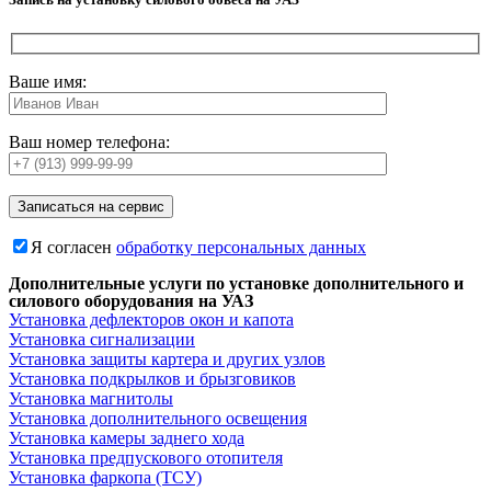
Ваше имя:
Ваш номер телефона:
Я согласен
обработку персональных данных
Дополнительные услуги по установке дополнительного и
силового оборудования на УАЗ
Установка дефлекторов окон и капота
Установка сигнализации
Установка защиты картера и других узлов
Установка подкрылков и брызговиков
Установка магнитолы
Установка дополнительного освещения
Установка камеры заднего хода
Установка предпускового отопителя
Установка фаркопа (ТСУ)