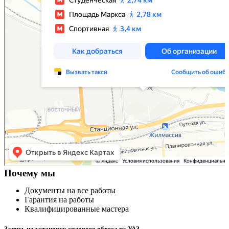
Почему мы
Документы на все работы
Гарантия на работы
Квалифицированные мастера
Запись на установку силового обвеса на УАЗ