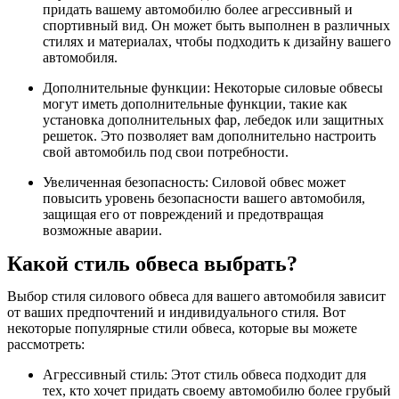
придать вашему автомобилю более агрессивный и
спортивный вид. Он может быть выполнен в различных
стилях и материалах, чтобы подходить к дизайну вашего
автомобиля.
Дополнительные функции: Некоторые силовые обвесы
могут иметь дополнительные функции, такие как
установка дополнительных фар, лебедок или защитных
решеток. Это позволяет вам дополнительно настроить
свой автомобиль под свои потребности.
Увеличенная безопасность: Силовой обвес может
повысить уровень безопасности вашего автомобиля,
защищая его от повреждений и предотвращая
возможные аварии.
Какой стиль обвеса выбрать?
Выбор стиля силового обвеса для вашего автомобиля зависит
от ваших предпочтений и индивидуального стиля. Вот
некоторые популярные стили обвеса, которые вы можете
рассмотреть:
Агрессивный стиль: Этот стиль обвеса подходит для
тех, кто хочет придать своему автомобилю более грубый