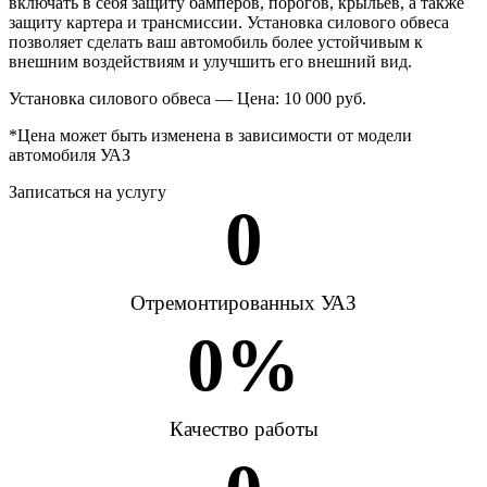
включать в себя защиту бамперов, порогов, крыльев, а также
защиту картера и трансмиссии. Установка силового обвеса
позволяет сделать ваш автомобиль более устойчивым к
внешним воздействиям и улучшить его внешний вид.
Установка силового обвеса — Цена: 10 000 руб.
*Цена может быть изменена в зависимости от модели
автомобиля УАЗ
Записаться на услугу
0
Отремонтированных УАЗ
0
%
Качество работы