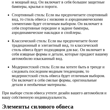
и мощный вид. Он включает в себя большие защитные
бамперы, крылья и пороги.
Спортивный стиль: Если вы предпочитаете спортивный
вид, то стиль обвеса с низкими и аэродинамическими
элементами будет отличным выбором. Он включает в
себя спортивные передние и задние бамперы,
аэродинамические накладки и спойлеры.
Классический стиль: Если вы предпочитаете более
традиционный и элегантный вид, то классический
стиль обвеса будет подходящим для вас. Он включает в
себя изящные формы и детали, которые придают вашему
автомобилю изысканный вид.
Модернистский стиль: Если вы хотите быть в тренде и
следовать последним модным тенденциям, то
модернистский стиль обвеса будет отличным выбором.
Он включает в себя смелые формы, оригинальные
детали и необычные материалы.
При выборе стиля обвеса учтите дизайн вашего автомобиля и
вашу собственную индивидуальность.
Элементы силового обвеса